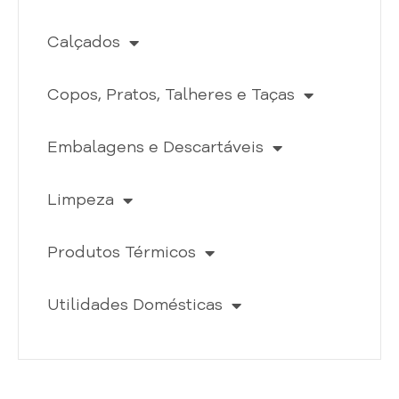
Calçados
Copos, Pratos, Talheres e Taças
Embalagens e Descartáveis
Limpeza
Produtos Térmicos
Utilidades Domésticas