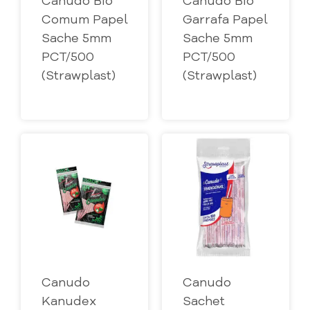
Canudo Bio
Canudo Bio
Comum Papel
Garrafa Papel
Sache 5mm
Sache 5mm
PCT/500
PCT/500
(Strawplast)
(Strawplast)
Canudo
Canudo
Kanudex
Sachet