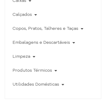
Caixas
Calçados
Copos, Pratos, Talheres e Taças
Embalagens e Descartáveis
Limpeza
Produtos Térmicos
Utilidades Domésticas