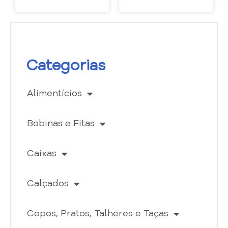
Categorias
Alimentícios
Bobinas e Fitas
Caixas
Calçados
Copos, Pratos, Talheres e Taças