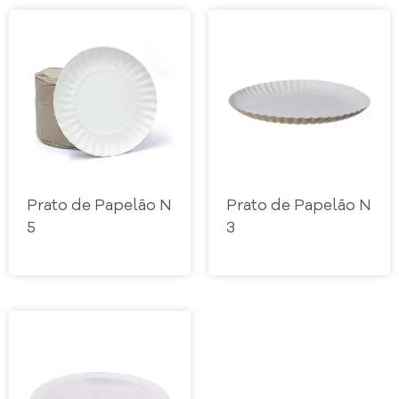
Prato de Papelão N
Prato de Papelão N
5
3