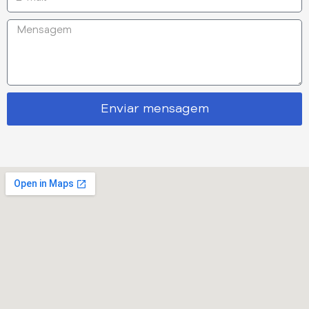
Enviar mensagem