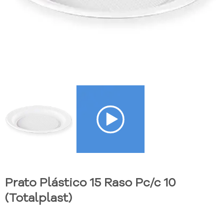
Prato Plástico 15 Raso Pc/c 10
(Totalplast)