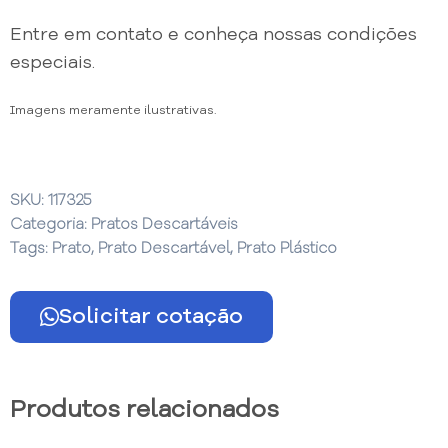
Entre em contato e conheça nossas condições
especiais.
Imagens meramente ilustrativas.
SKU:
117325
Categoria:
Pratos Descartáveis
Tags:
Prato
,
Prato Descartável
,
Prato Plástico
Solicitar cotação
Produtos relacionados