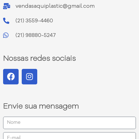
vendasaquiplastic@gmail.com
(21) 3559-4460
(21) 98880-5247
Nossas redes sociais
Envie sua mensagem