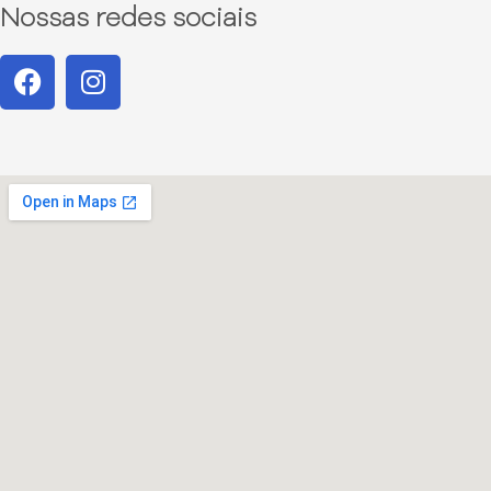
Nossas redes sociais