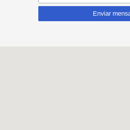
Enviar mens