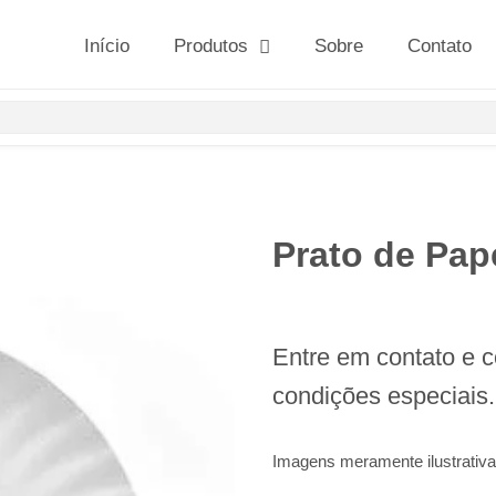
Início
Produtos
Sobre
Contato
Prato de Pap
Entre em contato e 
condições especiais.
Imagens meramente ilustrativa