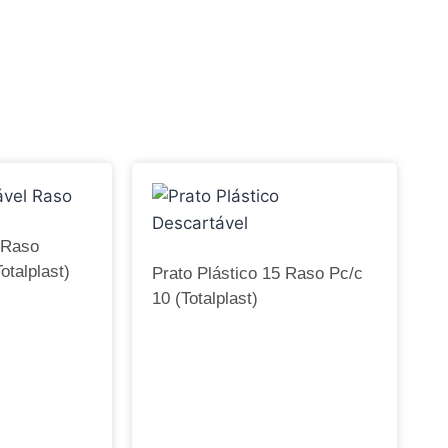
 Raso
otalplast)
Prato Plástico 15 Raso Pc/c
10 (Totalplast)