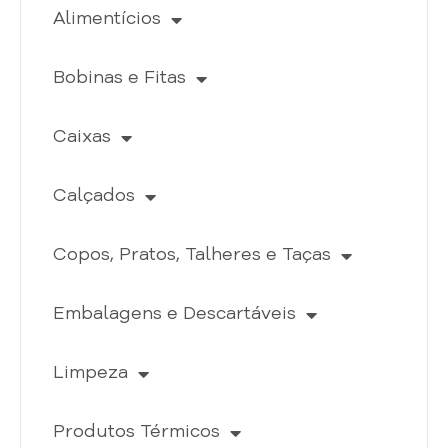
Alimentícios
Bobinas e Fitas
Caixas
Calçados
Copos, Pratos, Talheres e Taças
Embalagens e Descartáveis
Limpeza
Produtos Térmicos