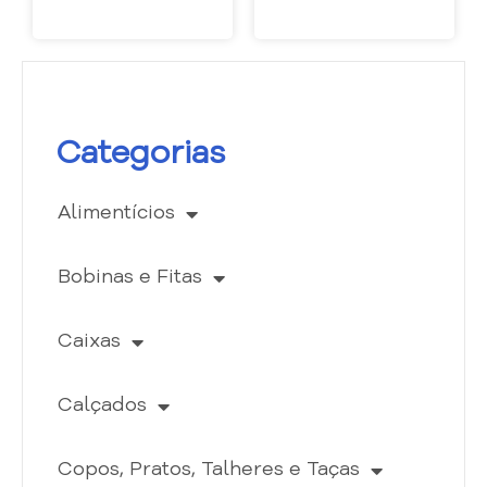
Categorias
Alimentícios
Bobinas e Fitas
Caixas
Calçados
Copos, Pratos, Talheres e Taças