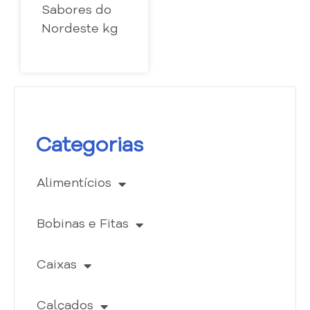
Sabores do
Nordeste kg
Categorias
Alimentícios
Bobinas e Fitas
Caixas
Calçados