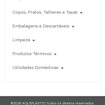
Copos, Pratos, Talheres e Taças
Embalagens e Descartáveis
Limpeza
Produtos Térmicos
Utilidades Domésticas
©2026 AQUIPLASTIC todos os direitos reservados.