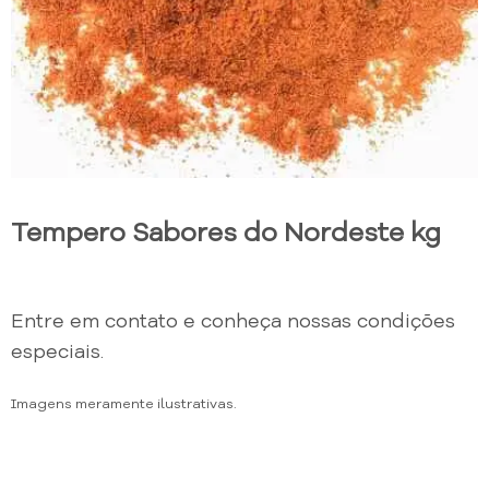
Tempero Sabores do Nordeste kg
Entre em contato e conheça nossas condições
especiais.
Imagens meramente ilustrativas.