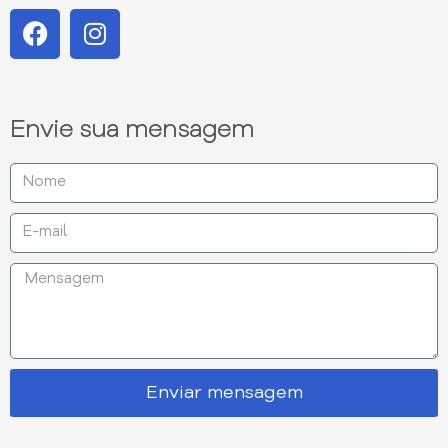
Envie sua mensagem
Enviar mensagem