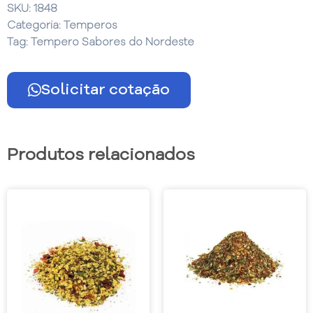
SKU:
1848
Categoria:
Temperos
Tag:
Tempero Sabores do Nordeste
Solicitar cotação
Produtos relacionados