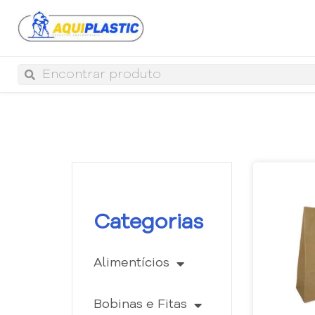
Categorias
Alimentícios
Bobinas e Fitas