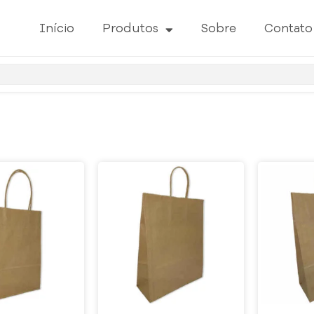
Início
Produtos
Sobre
Contato