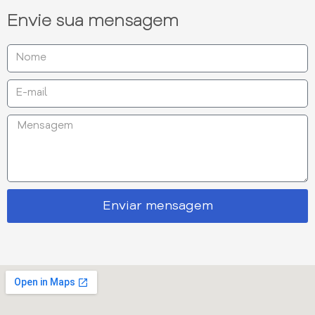
Envie sua mensagem
Enviar mensagem