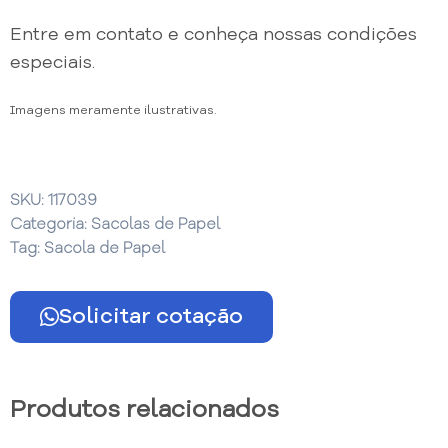
Entre em contato e conheça nossas condições
especiais.
Imagens meramente ilustrativas.
SKU:
117039
Categoria:
Sacolas de Papel
Tag:
Sacola de Papel
Solicitar cotação
Produtos relacionados