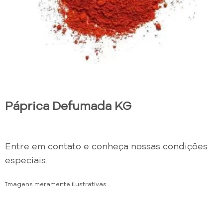
Páprica Defumada KG
Entre em contato e conheça nossas condições
especiais.
Imagens meramente ilustrativas.