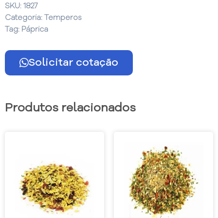
SKU:
1827
Categoria:
Temperos
Tag:
Páprica
Solicitar cotação
Produtos relacionados