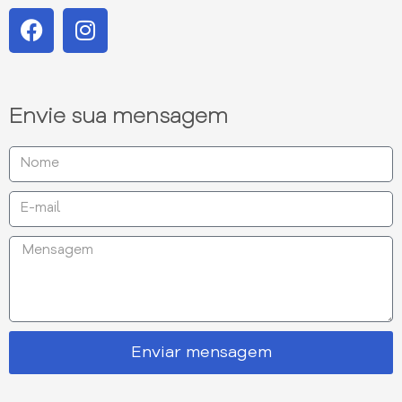
Envie sua mensagem
Enviar mensagem