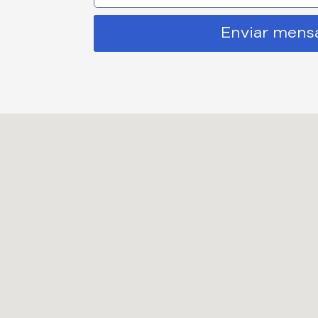
Enviar men