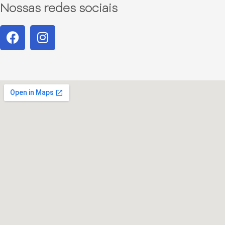
Nossas redes sociais