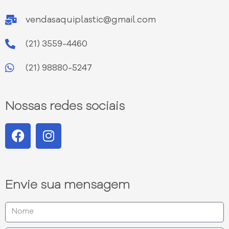
vendasaquiplastic@gmail.com
(21) 3559-4460
(21) 98880-5247
Nossas redes sociais
Envie sua mensagem