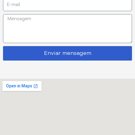
Enviar mensagem