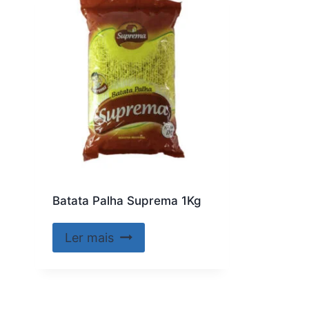
Batata Palha Suprema 1Kg
Ler mais