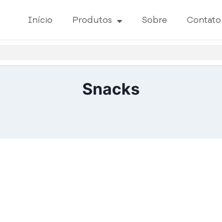
Início
Produtos
Sobre
Contato
Snacks