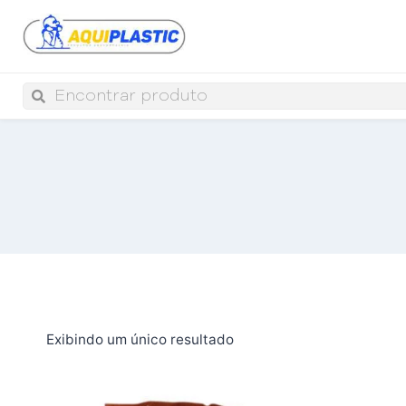
Exibindo um único resultado