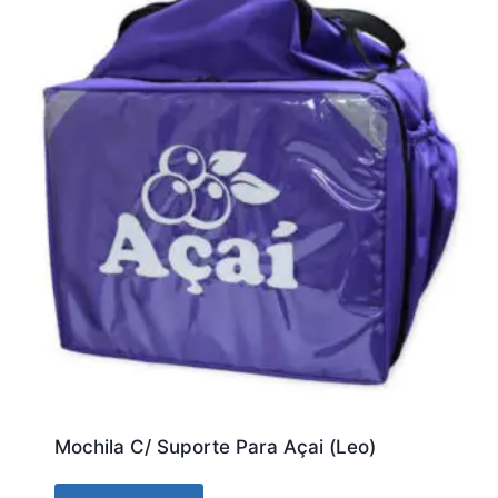
Mochila C/ Suporte Para Açai (Leo)