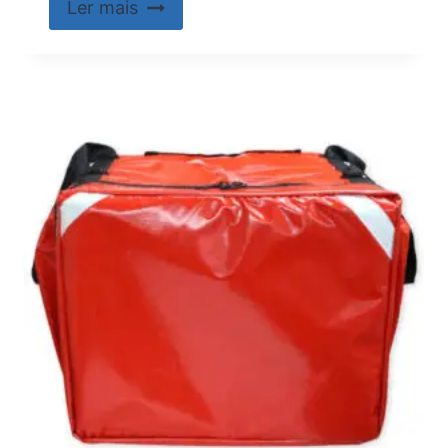
Ler mais