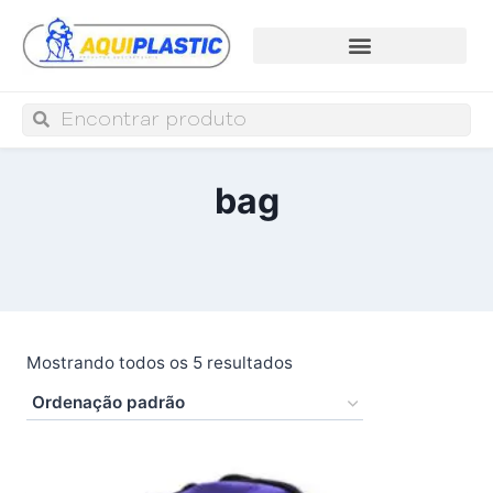
bag
Mostrando todos os 5 resultados