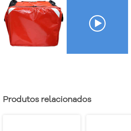
Produtos relacionados