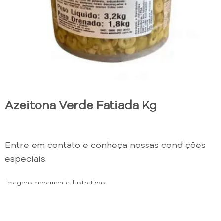
Azeitona Verde Fatiada Kg
Entre em contato e conheça nossas condições
especiais.
Imagens meramente ilustrativas.