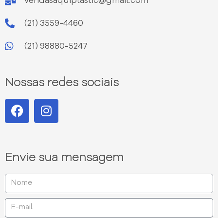
vendasaquiplastic@gmail.com
(21) 3559-4460
(21) 98880-5247
Nossas redes sociais
Envie sua mensagem