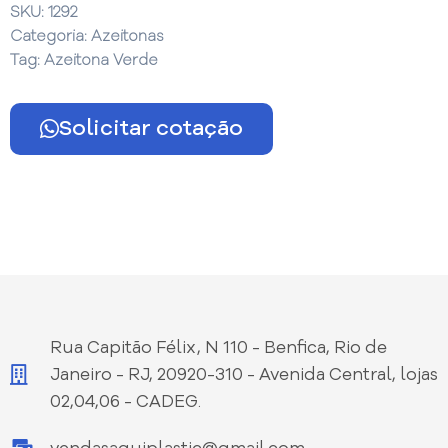
SKU:
1292
Categoria:
Azeitonas
Tag:
Azeitona Verde
Solicitar cotação
Rua Capitão Félix, N 110 - Benfica, Rio de
Janeiro - RJ, 20920-310 - Avenida Central, lojas
02,04,06 - CADEG.