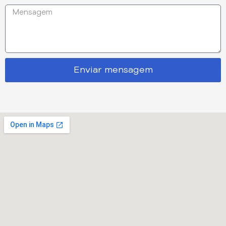
Enviar mensagem