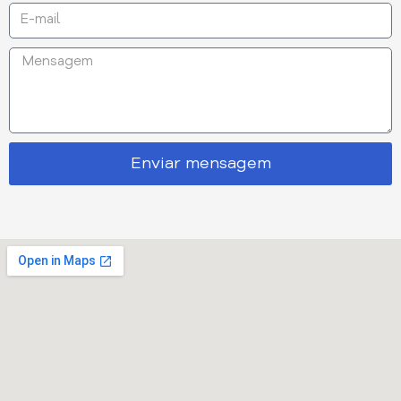
Enviar mensagem