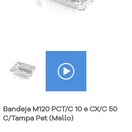
Bandeja M120 PCT/C 10 e CX/C 50
C/Tampa Pet (Mello)