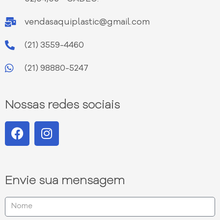
vendasaquiplastic@gmail.com
(21) 3559-4460
(21) 98880-5247
Nossas redes sociais
Envie sua mensagem