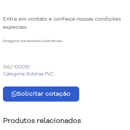
Entre em contato e conheça nossas condições
especiais.
Imagens meramente ilustrativas.
SKU:
100010
Categoria:
Bobinas PVC
Solicitar cotação
Produtos relacionados