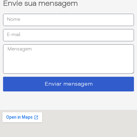
Envie sua mensagem
Enviar mensagem