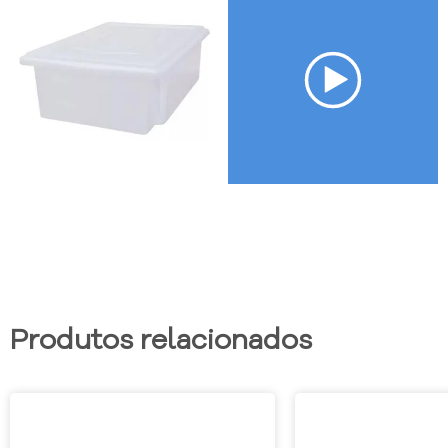
Produtos relacionados