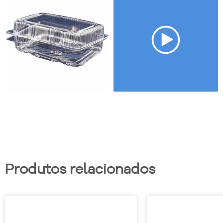
Produtos relacionados