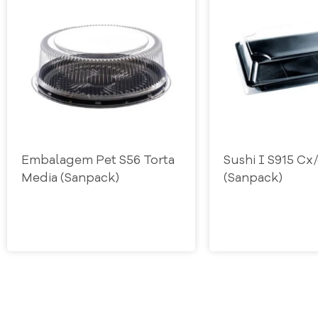
Embalagem Pet S56 Torta
Sushi I S915 Cx
Media (Sanpack)
(Sanpack)