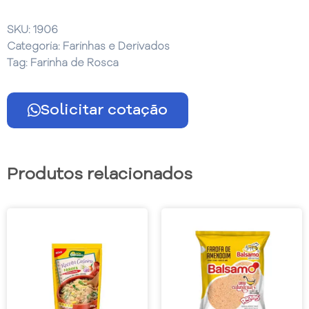
SKU:
1906
Categoria:
Farinhas e Derivados
Tag:
Farinha de Rosca
Solicitar cotação
Produtos relacionados