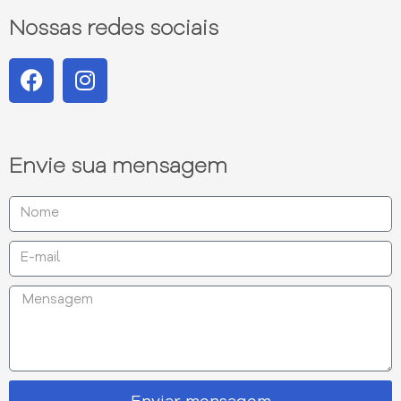
Nossas redes sociais
Envie sua mensagem