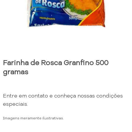
Farinha de Rosca Granfino 500
gramas
Entre em contato e conheça nossas condições
especiais.
Imagens meramente ilustrativas.