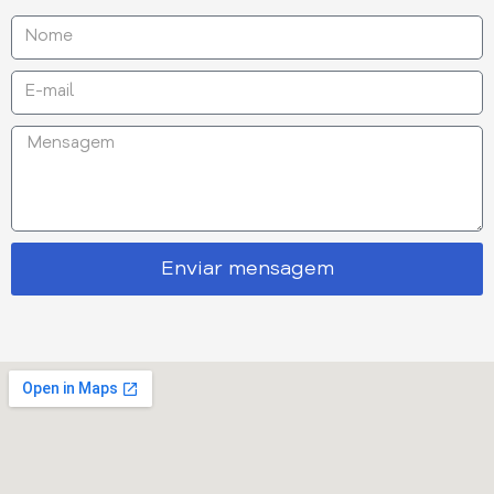
Enviar mensagem