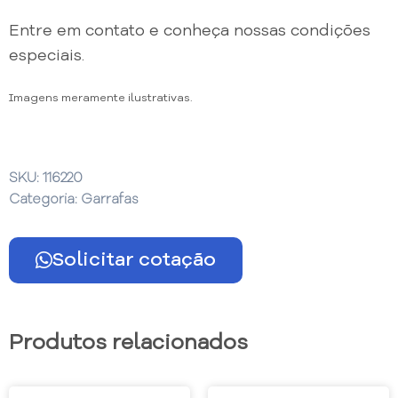
Entre em contato e conheça nossas condições
especiais.
Imagens meramente ilustrativas.
SKU:
116220
Categoria:
Garrafas
Solicitar cotação
Produtos relacionados