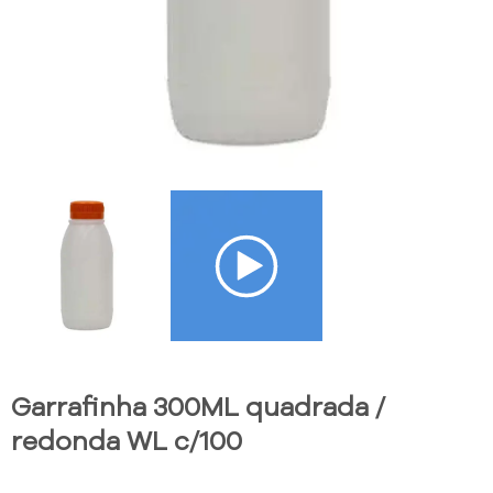
Garrafinha 300ML quadrada /
redonda WL c/100