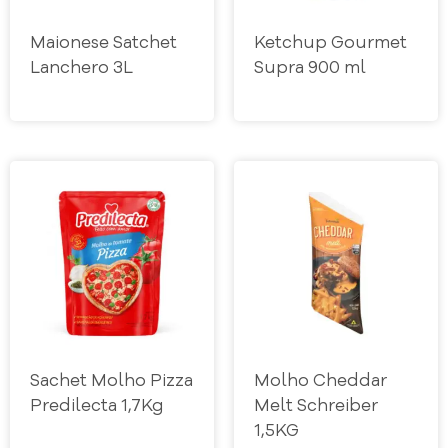
Maionese Satchet
Ketchup Gourmet
Lanchero 3L
Supra 900 ml
Sachet Molho Pizza
Molho Cheddar
Predilecta 1,7Kg
Melt Schreiber
1,5KG