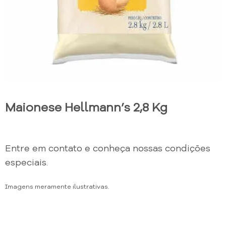
Maionese Hellmann’s 2,8 Kg
Entre em contato e conheça nossas condições
especiais.
Imagens meramente ilustrativas.