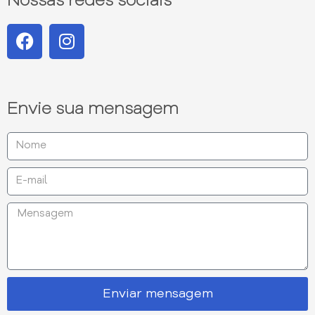
Nossas redes sociais
Envie sua mensagem
Enviar mensagem