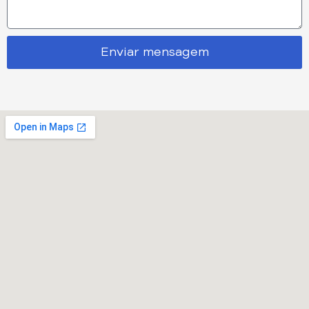
Enviar mensagem