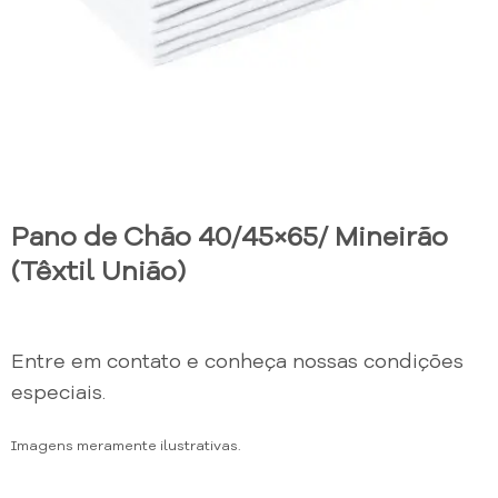
Pano de Chão 40/45×65/ Mineirão
(Têxtil União)
Entre em contato e conheça nossas condições
especiais.
Imagens meramente ilustrativas.