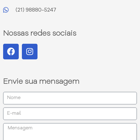
(21) 98880-5247
Nossas redes sociais
Envie sua mensagem