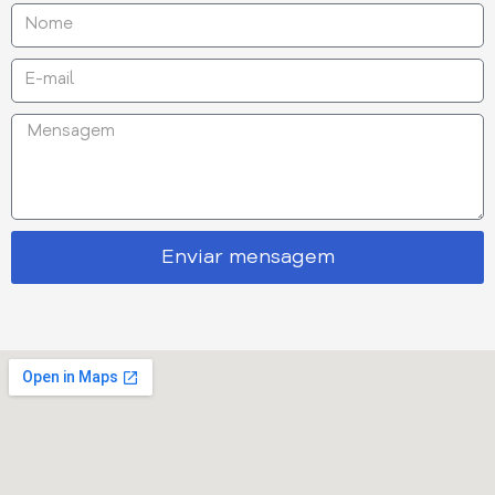
Enviar mensagem