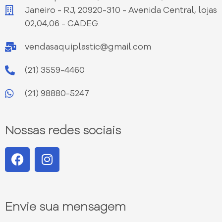
Janeiro - RJ, 20920-310 - Avenida Central, lojas
02,04,06 - CADEG.
vendasaquiplastic@gmail.com
(21) 3559-4460
(21) 98880-5247
Nossas redes sociais
Envie sua mensagem