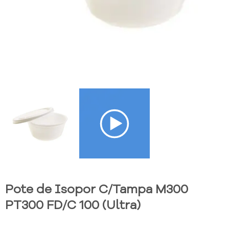
Pote de Isopor C/Tampa M300
PT300 FD/C 100 (Ultra)