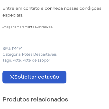
Entre em contato e conheça nossas condições
especiais.
Imagens meramente ilustrativas.
SKU:
114474
Categoria:
Potes Descartáveis
Tags:
Pote
,
Pote de Isopor
Solicitar cotação
Produtos relacionados