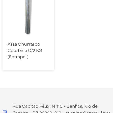
Assa Churrasco
Celofane C/2 KG
(Serrapel)
Rua Capitão Félix, N 110 - Benfica, Rio de