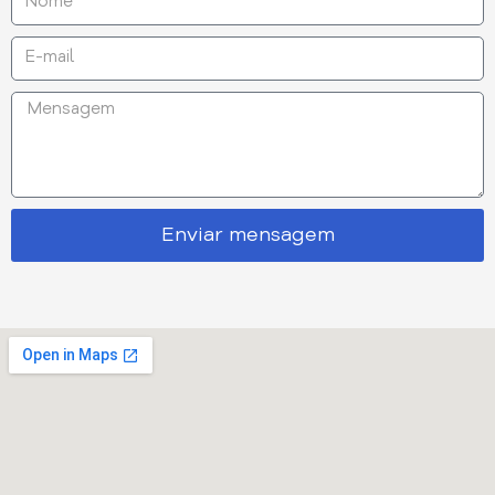
Enviar mensagem