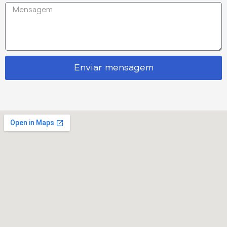
Enviar mensagem