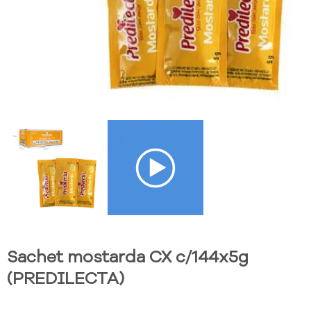
Sachet mostarda CX c/144x5g
(PREDILECTA)