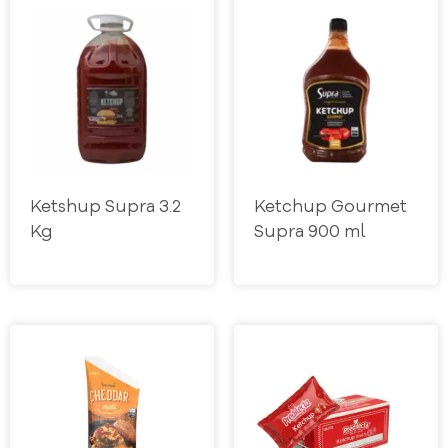
Ketshup Supra 3.2
Ketchup Gourmet
Kg
Supra 900 ml