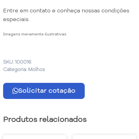
Entre em contato e conheça nossas condições
especiais.
Imagens meramente ilustrativas.
SKU:
100016
Categoria:
Molhos
Solicitar cotação
Produtos relacionados