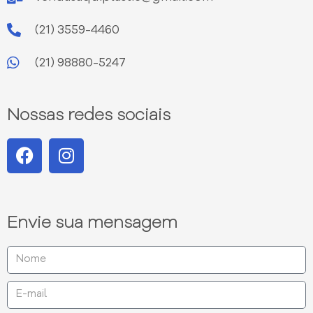
(21) 3559-4460
(21) 98880-5247
Nossas redes sociais
Envie sua mensagem