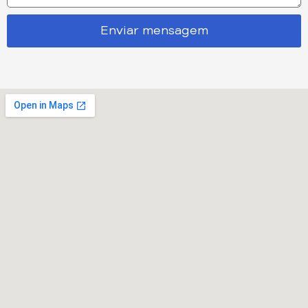
Enviar mensagem