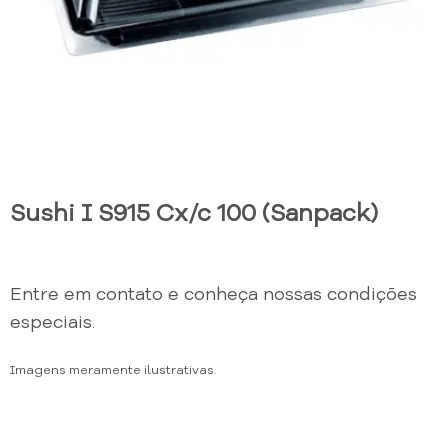
Sushi I S915 Cx/c 100 (Sanpack)
Entre em contato e conheça nossas condições
especiais.
Imagens meramente ilustrativas.