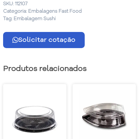
SKU:
112107
Categoria:
Embalagens Fast Food
Tag:
Embalagem Sushi
Solicitar cotação
Produtos relacionados