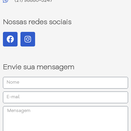
(21) 98880-5247
Nossas redes sociais
Envie sua mensagem