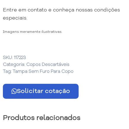
Entre em contato e conheça nossas condições
especiais.
Imagens meramente ilustrativas.
SKU:
117223
Categoria:
Copos Descartáveis
Tag:
Tampa Sem Furo Para Copo
Solicitar cotação
Produtos relacionados