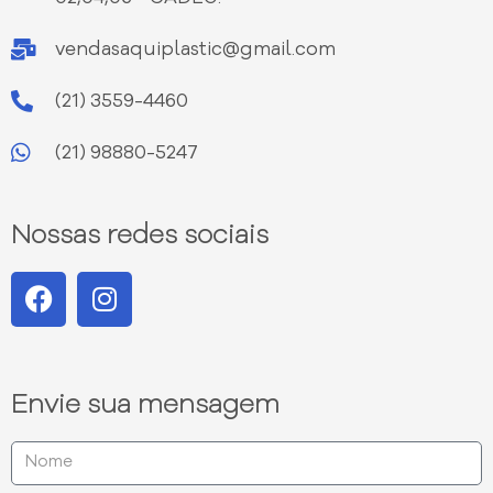
vendasaquiplastic@gmail.com
(21) 3559-4460
(21) 98880-5247
Nossas redes sociais
Envie sua mensagem