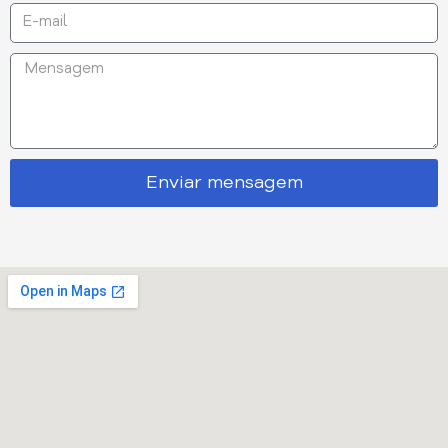
Enviar mensagem