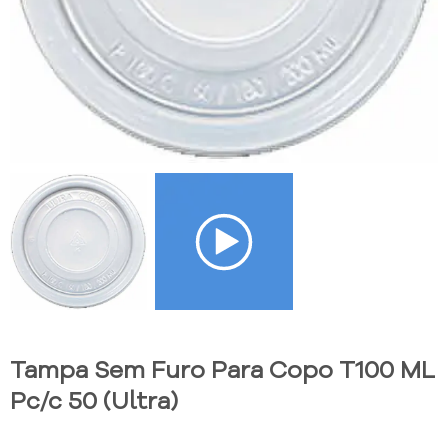
Tampa Sem Furo Para Copo T100 ML
Pc/c 50 (Ultra)