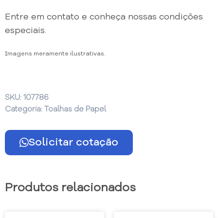
Entre em contato e conheça nossas condições
especiais.
Imagens meramente ilustrativas.
SKU:
107786
Categoria:
Toalhas de Papel
Solicitar cotação
Produtos relacionados