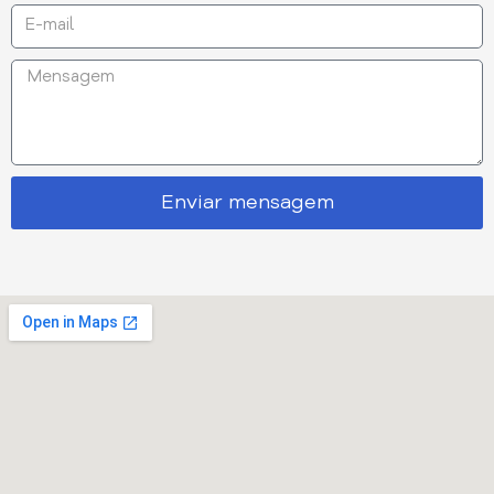
Enviar mensagem