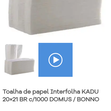
Toalha de papel Interfolha KADU
20×21 BR c/1000 DOMUS / BONNO