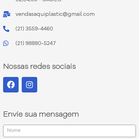
vendasaquiplastic@gmail.com
(21) 3559-4460
(21) 98880-5247
Nossas redes sociais
Envie sua mensagem