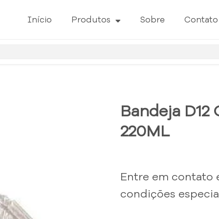
Início
Produtos
Sobre
Contato
Bandeja D12
220ML
Entre em contato 
condições especiai