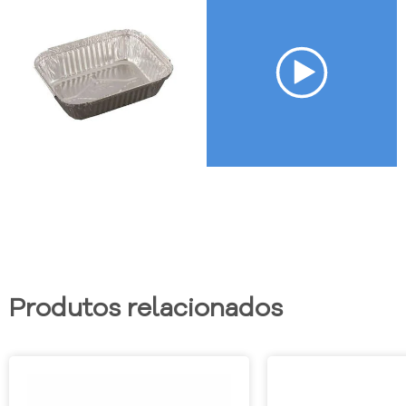
Produtos relacionados