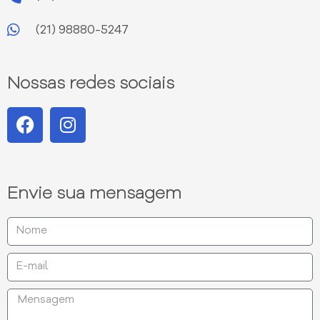
(21) 98880-5247
Nossas redes sociais
Envie sua mensagem