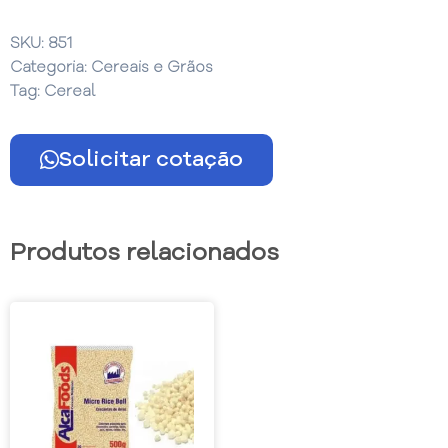
SKU:
851
Categoria:
Cereais e Grãos
Tag:
Cereal
Solicitar cotação
Produtos relacionados