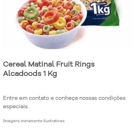
Cereal Matinal Fruit Rings
Alcadoods 1 Kg
Entre em contato e conheça nossas condições
especiais.
Imagens meramente ilustrativas.