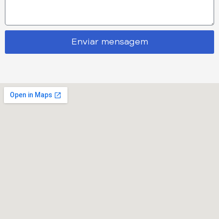
Enviar mensagem