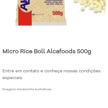
Micro Rice Boll Alcafoods 500g
Entre em contato e conheça nossas condições
especiais.
Imagens meramente ilustrativas.