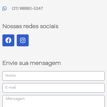
(21) 98880-5247
Nossas redes sociais
Envie sua mensagem