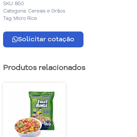
SKU:
850
Categoria:
Cereais e Grãos
Tag:
Micro Rice
Solicitar cotação
Produtos relacionados