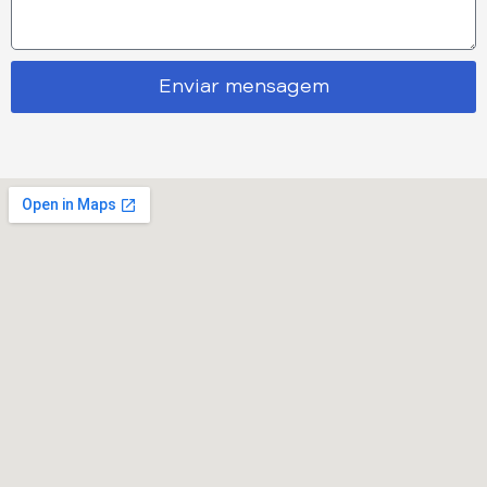
Enviar mensagem