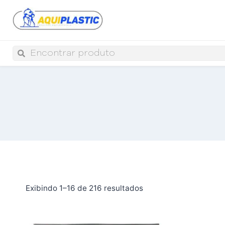
Exibindo 1–16 de 216 resultados