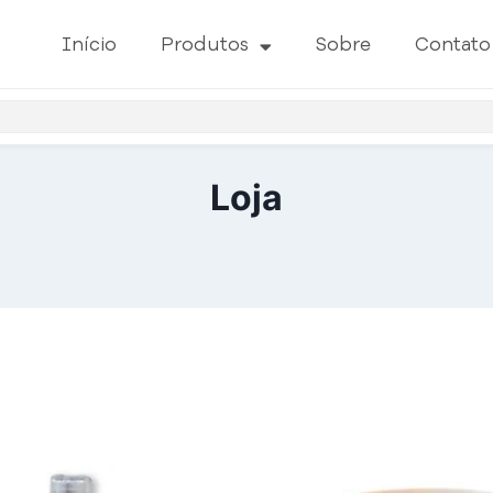
Início
Produtos
Sobre
Contato
Loja